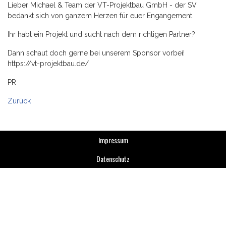
Lieber Michael & Team der VT-Projektbau GmbH - der SV
bedankt sich von ganzem Herzen für euer Engangement
Ihr habt ein Projekt und sucht nach dem richtigen Partner?
Dann schaut doch gerne bei unserem Sponsor vorbei!
https://vt-projektbau.de/
PR
Zurück
Impressum
Datenschutz