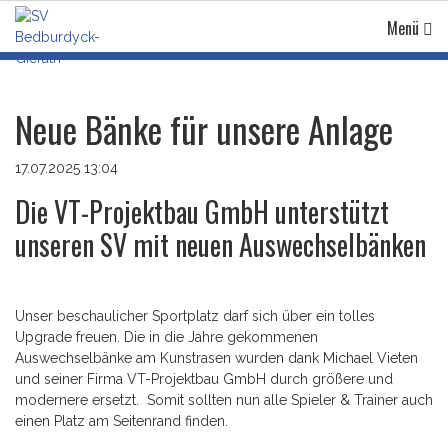
Menü
Neue Bänke für unsere Anlage
17.07.2025 13:04
Die VT-Projektbau GmbH unterstützt
unseren SV mit neuen Auswechselbänken
Unser beschaulicher Sportplatz darf sich über ein tolles
Upgrade freuen. Die in die Jahre gekommenen
Auswechselbänke am Kunstrasen wurden dank Michael Vieten
und seiner Firma VT-Projektbau GmbH durch größere und
modernere ersetzt. Somit sollten nun alle Spieler & Trainer auch
einen Platz am Seitenrand finden.