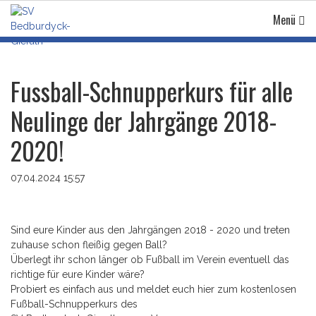
Menü
Fussball-Schnupperkurs für alle
Neulinge der Jahrgänge 2018-
2020!
07.04.2024 15:57
Sind eure Kinder aus den Jahrgängen 2018 - 2020 und treten
zuhause schon fleißig gegen Ball?
Überlegt ihr schon länger ob Fußball im Verein eventuell das
richtige für eure Kinder wäre?
Probiert es einfach aus und meldet euch hier zum kostenlosen
Fußball-Schnupperkurs des